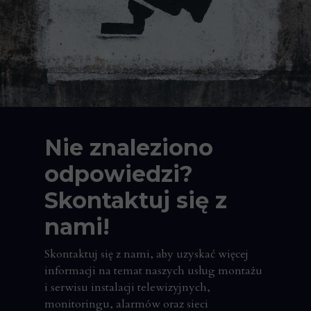
Nie znaleziono
odpowiedzi?
Skontaktuj się z
nami!
Skontaktuj się z nami, aby uzyskać więcej
informacji na temat naszych usług montażu
i serwisu instalacji telewizyjnych,
monitoringu, alarmów oraz sieci