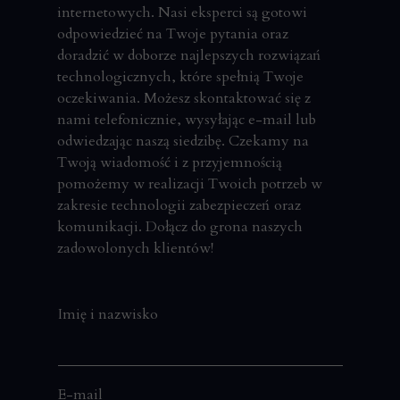
internetowych. Nasi eksperci są gotowi
odpowiedzieć na Twoje pytania oraz
doradzić w doborze najlepszych rozwiązań
technologicznych, które spełnią Twoje
oczekiwania. Możesz skontaktować się z
nami telefonicznie, wysyłając e-mail lub
odwiedzając naszą siedzibę. Czekamy na
Twoją wiadomość i z przyjemnością
pomożemy w realizacji Twoich potrzeb w
zakresie technologii zabezpieczeń oraz
komunikacji. Dołącz do grona naszych
zadowolonych klientów!
Imię i nazwisko
E-mail