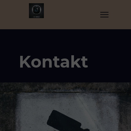
Kontakt